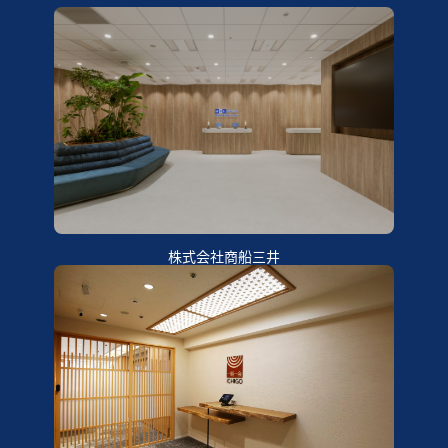
株式会社商船三井