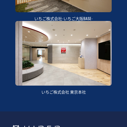
いちご株式会社-いちご大阪BASE-
いちご株式会社 東京本社